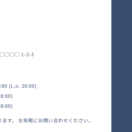
◯◯◯◯ 1-2-3
 (L.o. 20:00)
8:00)
8:00)
ります。 お気軽にお問い合わせください。