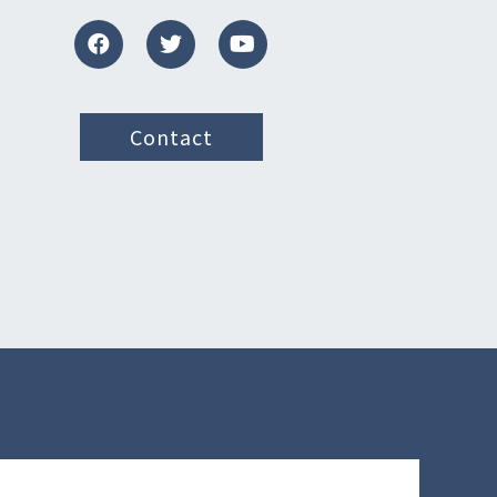
Contact