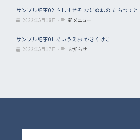
サンプル記事02 さしすせそ なにぬねの たちつてと
2022年5月18日
新メニュー
•
サンプル記事01 あいうえお かきくけこ
2022年5月17日
お知らせ
•