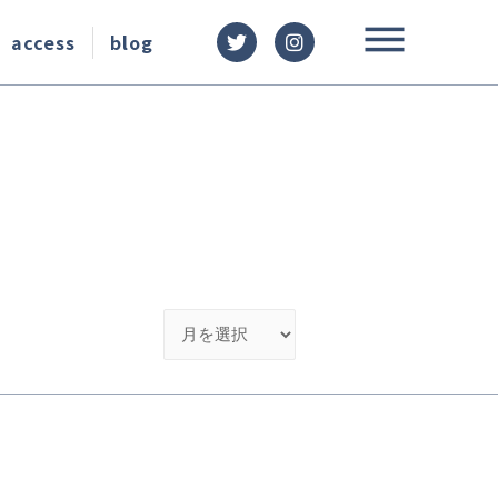
access
blog