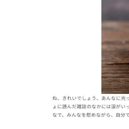
ね、きれいでしょう、あんなに光
ょに読んだ雑誌のなかには涙がい
なで、みんなを慰めながら、自分