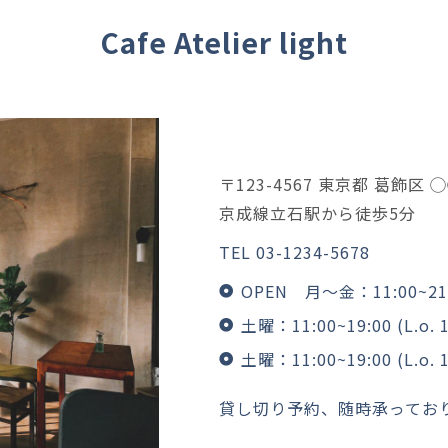
Cafe Atelier light
〒123-4567 東京都 葛飾区 ◯
京成線立石駅から徒歩5分
TEL
03-1234-5678
OPEN 月〜金：11:00~21:00
土曜：11:00~19:00 (L.o. 1
土曜：11:00~19:00 (L.o. 1
貸し切り予約、随時承ってお