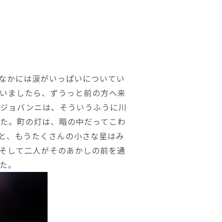
なかには涙がいっぱいについてい
いましたら、ずうっと前の方へ来
。ジョバンニは、そういうふうに川
た。町の灯は、暗の中だってこわ
と、もうたくさんの小さな星はみ
そして二人がそのあかしの前を通
た。